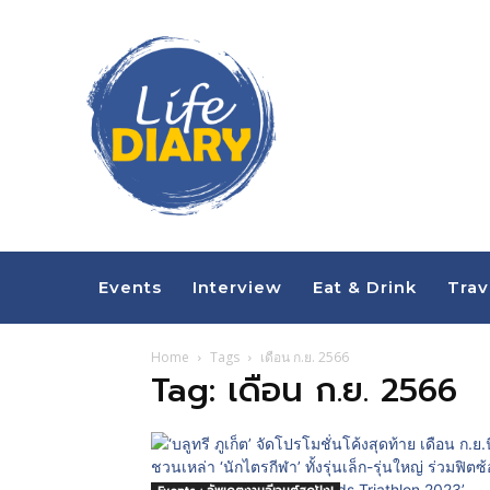
Events
Interview
Eat & Drink
Trav
Home
Tags
เดือน ก.ย. 2566
Tag: เดือน ก.ย. 2566