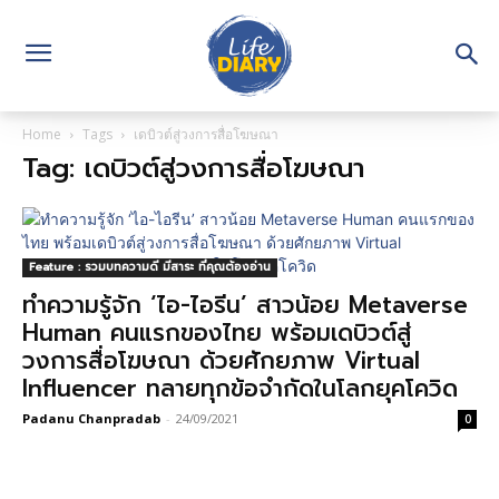
Home
Tags
เดบิวต์สู่วงการสื่อโฆษณา
Tag: เดบิวต์สู่วงการสื่อโฆษณา
Feature : รวมบทความดี มีสาระ ที่คุณต้องอ่าน
ทำความรู้จัก ‘ไอ-ไอรีน’ สาวน้อย Metaverse
Human คนแรกของไทย พร้อมเดบิวต์สู่
วงการสื่อโฆษณา ด้วยศักยภาพ Virtual
Influencer ทลายทุกข้อจำกัดในโลกยุคโควิด
Padanu Chanpradab
-
24/09/2021
0