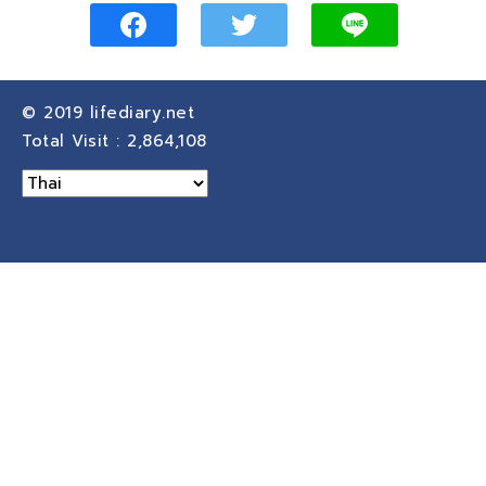
© 2019
lifediary.net
Total Visit :
2,864,108