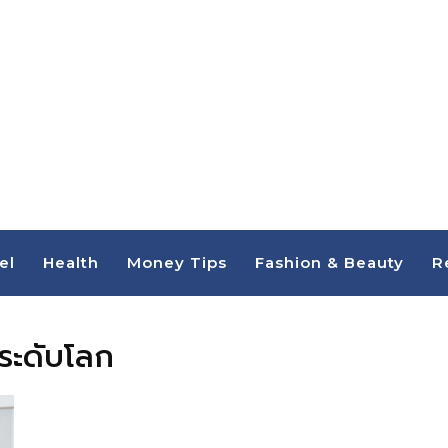
el
Health
Money Tips
Fashion & Beauty
R
ระดับโลก