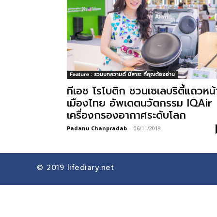
Feature : รวมบทความดี มีสาระ ที่คุณต้องอ่าน
ทีเอช โรโบติก ชวนเซเลบริตี้แถวหน้
เมืองไทย อัพเดตนวัตกรรม IQAir
เครื่องกรองอากาศระดับโลก
Padanu Chanpradab
-
06/11/2019
© 2019
lifediary.net