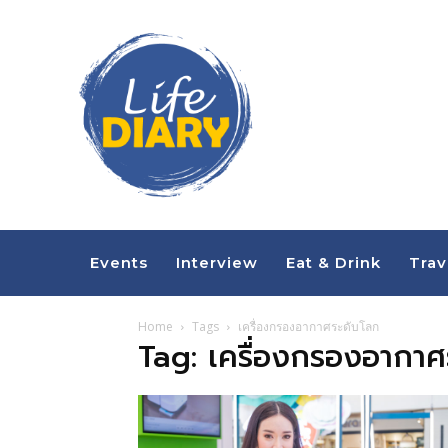
Events
Interview
Eat & Drink
Trav
Home
Tags
เครื่องกรองอากาศระดับโลก
Tag: เครื่องกรองอากาศ