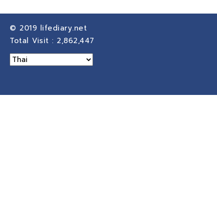
© 2019
lifediary.net
Total Visit :
2,862,447