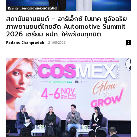
Events : อัพเดตงานอีเวนต์สุดปัง!
สถาบันยานยนต์ – อาร์เอ็กซ์ ไบเทค ชูอัจฉริย
ภาพยานยนต์ไทยจัด Automotive Summit
2026 เตรียม ผปก. ให้พร้อมทุกมิติ
Padanu Chanpradab
-
21/05/2026
0