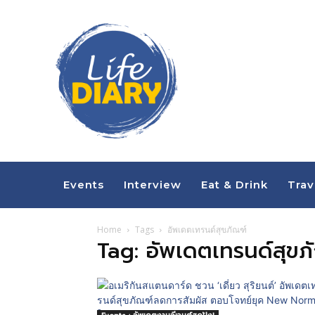
Events
Interview
Eat & Drink
Trav
Home
Tags
อัพเดตเทรนด์สุขภัณฑ์
Tag: อัพเดตเทรนด์สุขภ