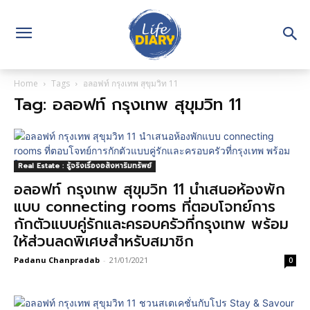
Home
Tags
อลอฟท์ กรุงเทพ สุขุมวิท 11
Tag: อลอฟท์ กรุงเทพ สุขุมวิท 11
Real Estate : รู้จริงเรื่องอสังหาริมทรัพย์
อลอฟท์ กรุงเทพ สุขุมวิท 11 นำเสนอห้องพัก
แบบ connecting rooms ที่ตอบโจทย์การ
กักตัวแบบคู่รักและครอบครัวที่กรุงเทพ พร้อม
ให้ส่วนลดพิเศษสำหรับสมาชิก
Padanu Chanpradab
-
21/01/2021
0