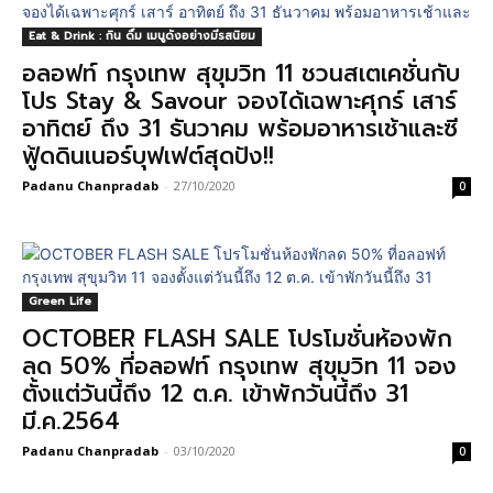
Eat & Drink : กิน ดื่ม เมนูดังอย่างมีรสนิยม
อลอฟท์ กรุงเทพ สุขุมวิท 11 ชวนสเตเคชั่นกับ
โปร Stay & Savour จองได้เฉพาะศุกร์ เสาร์
อาทิตย์ ถึง 31 ธันวาคม พร้อมอาหารเช้าและซี
ฟู้ดดินเนอร์บุฟเฟต์สุดปัง!!
Padanu Chanpradab
-
27/10/2020
0
Green Life
OCTOBER FLASH SALE โปรโมชั่นห้องพัก
ลด 50% ที่อลอฟท์ กรุงเทพ สุขุมวิท 11 จอง
ตั้งแต่วันนี้ถึง 12 ต.ค. เข้าพักวันนี้ถึง 31
มี.ค.2564
Padanu Chanpradab
-
03/10/2020
0