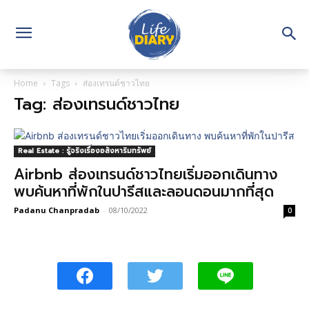
Home
Tags
ส่องเทรนด์ชาวไทย
Tag: ส่องเทรนด์ชาวไทย
Real Estate : รู้จริงเรื่องอสังหาริมทรัพย์
Airbnb ส่องเทรนด์ชาวไทยเริ่มออกเดินทาง
พบค้นหาที่พักในปารีสและลอนดอนมากที่สุด
Padanu Chanpradab
-
08/10/2022
0