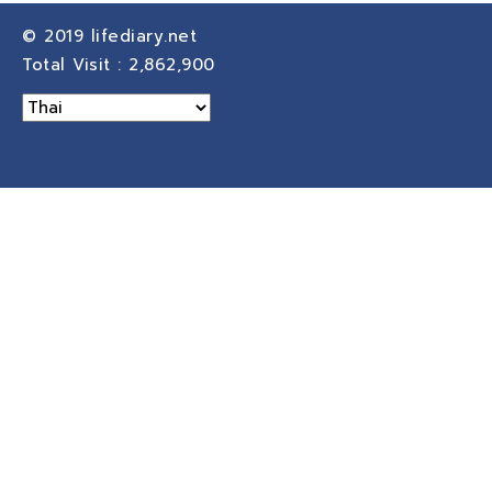
© 2019
lifediary.net
Total Visit :
2,862,900