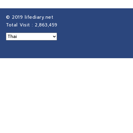
© 2019
lifediary.net
Total Visit :
2,863,459