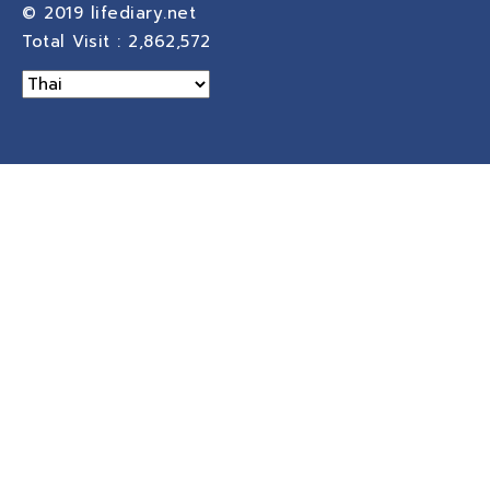
© 2019
lifediary.net
Total Visit :
2,862,572