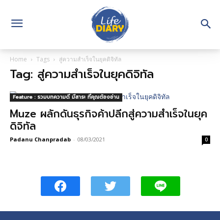
Home
Tags
สู่ความสำเร็จในยุคดิจิทัล
Tag: สู่ความสำเร็จในยุคดิจิทัล
Feature : รวมบทความดี มีสาระ ที่คุณต้องอ่าน
Muze ผลักดันธุรกิจค้าปลีกสู่ความสำเร็จในยุค
ดิจิทัล
Padanu Chanpradab
-
08/03/2021
0