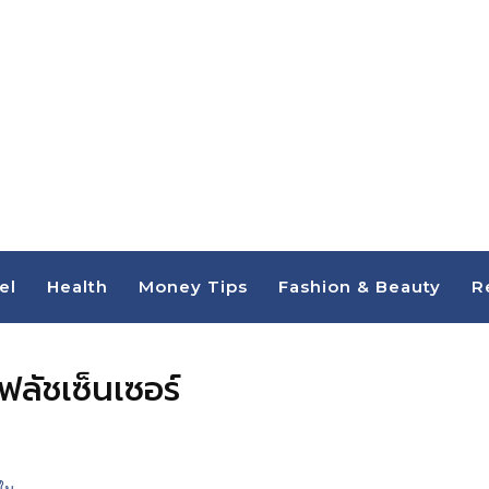
el
Health
Money Tips
Fashion & Beauty
R
ฟลัชเซ็นเซอร์