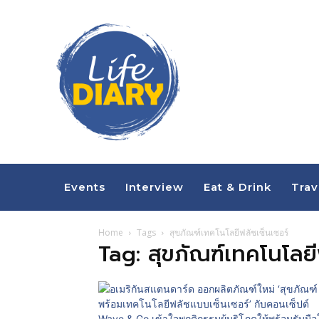
Events
Interview
Eat & Drink
Trav
Home
Tags
สุขภัณฑ์เทคโนโลยีฟลัชเซ็นเซอร์
Tag: สุขภัณฑ์เทคโนโลยี