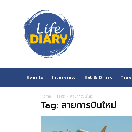
Events
Interview
Eat & Drink
Trav
Home
Tags
สายการบินใหม่
Tag: สายการบินใหม่