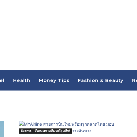
el
Health
Money Tips
Fashion & Beauty
R
Events : อัพเดตงานอีเวนต์สุดปัง!