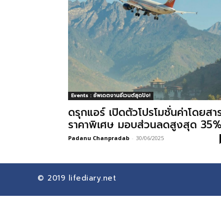
Events : อัพเดตงานอีเวนต์สุดปัง!
ดรุกแอร์ เปิดตัวโปรโมชั่นค่าโดยสา
ราคาพิเศษ มอบส่วนลดสูงสุด 35
Padanu Chanpradab
-
30/06/2025
© 2019
lifediary.net