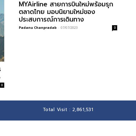
MYAirline สายการบินใหม่พร้อมรุก
ตลาดไทย มอบนิยามใหม่ของ
ประสบการณ์การเดินทาง
Padanu Chanpradab
-
07/07/2023
0
ร
%
0
Total Visit :
2,861,531