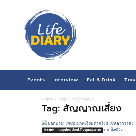
Events
Interview
Eat & Drink
Trav
Home
Tags
สัญญาณเสี่ยง
Tag: สัญญาณเสี่ยง
Health : คนยุคใหม่ต้องใส่ใจดูแลสุขภาพ