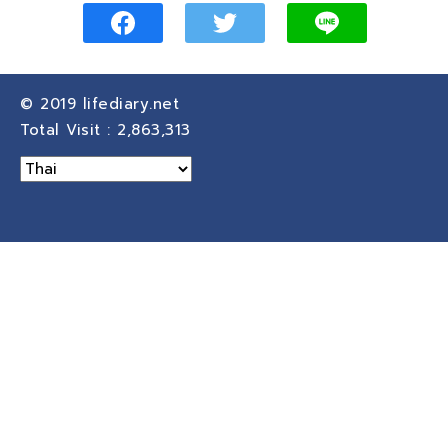
© 2019
lifediary.net
Total Visit :
2,863,313