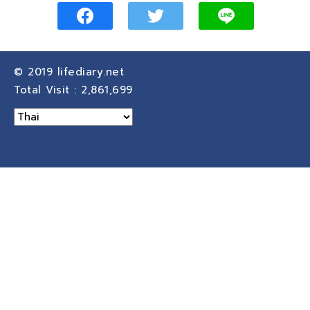
© 2019
lifediary.net
Total Visit :
2,861,699