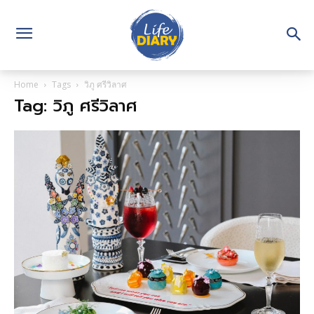
Home
Tags
วิภู ศรีวิลาศ
Tag: วิภู ศรีวิลาศ