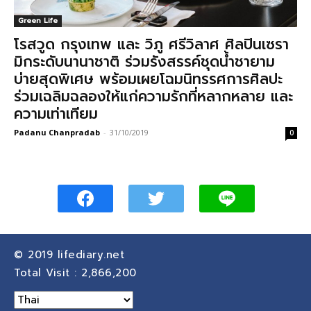
Green Life
โรสวูด กรุงเทพ และ วิภู ศรีวิลาศ ศิลปินเซรา
มิกระดับนานาชาติ ร่วมรังสรรค์ชุดน้ำชายาม
บ่ายสุดพิเศษ พร้อมเผยโฉมนิทรรศการศิลปะ
ร่วมเฉลิมฉลองให้แก่ความรักที่หลากหลาย และ
ความเท่าเทียม
Padanu Chanpradab
-
31/10/2019
0
© 2019
lifediary.net
Total Visit :
2,866,200