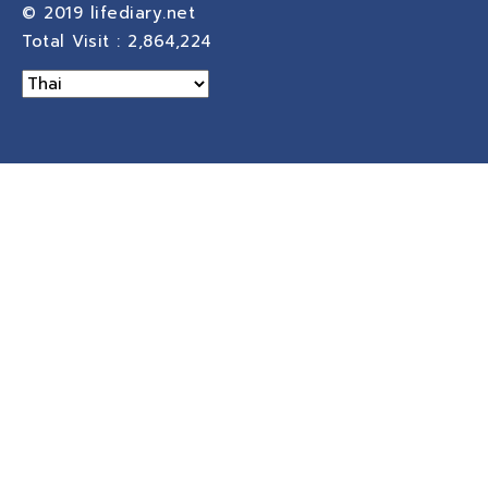
© 2019
lifediary.net
Total Visit :
2,864,224