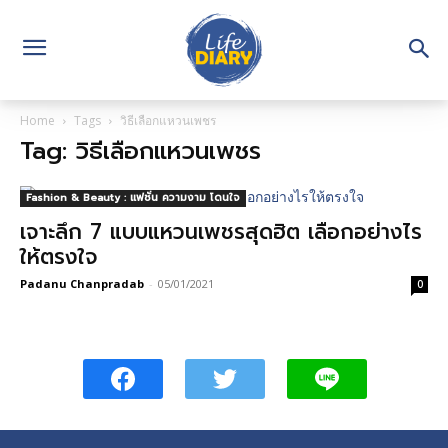
Home
Tags
วิธีเลือกแหวนเพชร
Tag: วิธีเลือกแหวนเพชร
Fashion & Beauty : แฟชั่น ความงาม โดนใจ
เจาะลึก 7 แบบแหวนเพชรสุดฮิต เลือกอย่างไร
ให้ตรงใจ
Padanu Chanpradab
-
05/01/2021
0