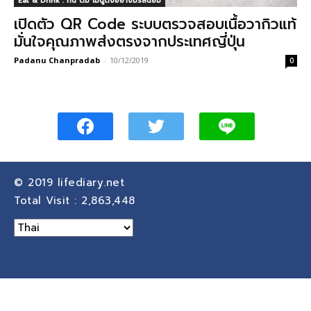
Eat & Drink : กิน ดื่ม เมนูดังอย่างมีรสนิยม
เปิดตัว QR Code ระบบตรวจสอบเนื้อวากิวแท้
มั่นใจคุณภาพส่งตรงจากประเทศญี่ปุ่น
Padanu Chanpradab
-
10/12/2019
0
© 2019
lifediary.net
Total Visit :
2,863,448