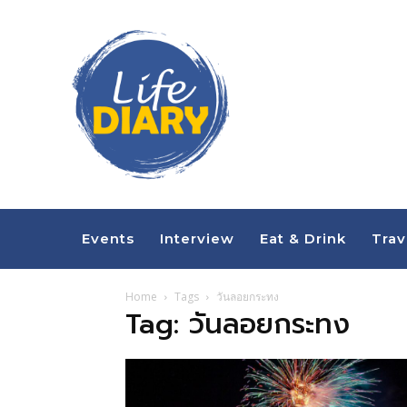
Events
Interview
Eat & Drink
Trav
Home
Tags
วันลอยกระทง
Tag: วันลอยกระทง