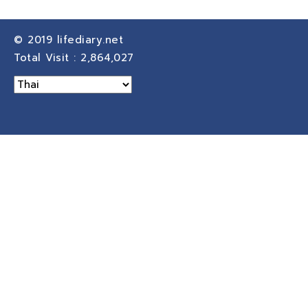
© 2019
lifediary.net
Total Visit :
2,864,027