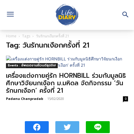
Home
Tags
วันรักนกเงือกครั้งที่ 21
Tag: วันรักนกเงือกครั้งที่ 21
Events : อัพเดตงานอีเวนต์สุดปัง!
เครื่องแต่งกายคู่รัก HORNBILL ร่วมกับมูลนิธิ
ศึกษาวิจัยนกเงือก ม.มหิดล จัดกิจกรรม ‘วัน
รักนกเงือก’ ครั้งที่ 21
Padanu Chanpradab
-
15/02/2020
0