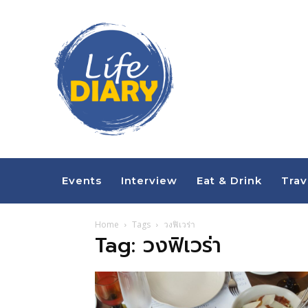
Events
Interview
Eat & Drink
Trav
Home
Tags
วงฟิเวร่า
Tag: วงฟิเวร่า