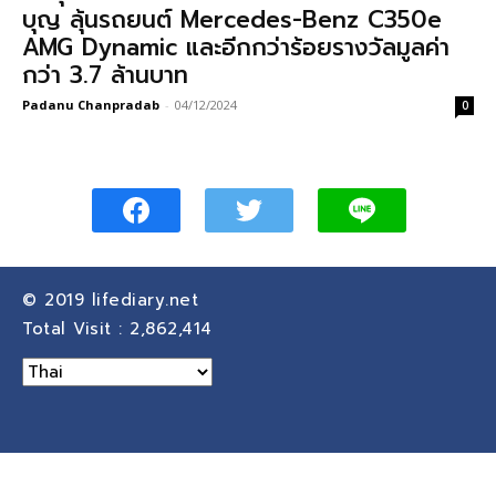
บุญ ลุ้นรถยนต์ Mercedes-Benz C350e
AMG Dynamic และอีกกว่าร้อยรางวัลมูลค่า
กว่า 3.7 ล้านบาท
Padanu Chanpradab
-
04/12/2024
0
© 2019
lifediary.net
Total Visit :
2,862,414