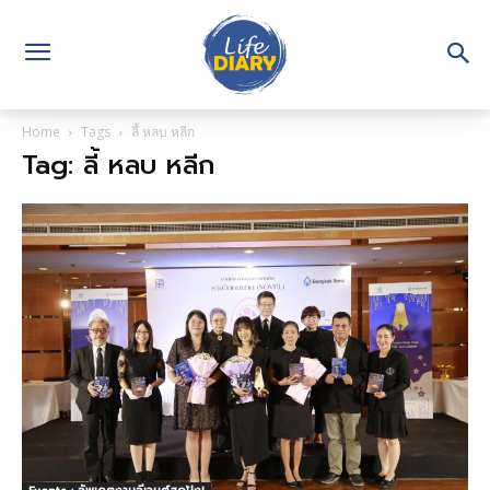
Home
Tags
ลี้ หลบ หลีก
Tag: ลี้ หลบ หลีก