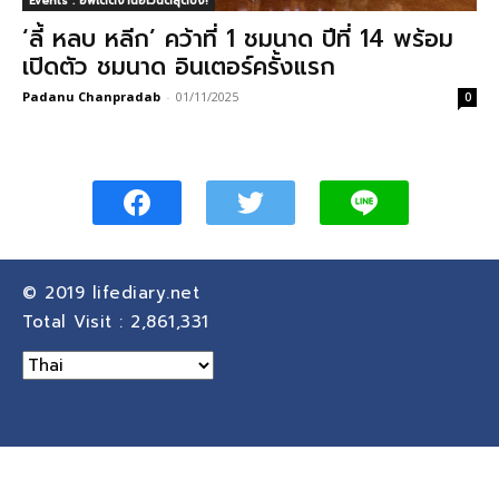
Events : อัพเดตงานอีเวนต์สุดปัง!
‘ลี้ หลบ หลีก’ คว้าที่ 1 ชมนาด ปีที่ 14 พร้อม
เปิดตัว ชมนาด อินเตอร์ครั้งแรก
Padanu Chanpradab
-
01/11/2025
0
© 2019
lifediary.net
Total Visit :
2,861,331