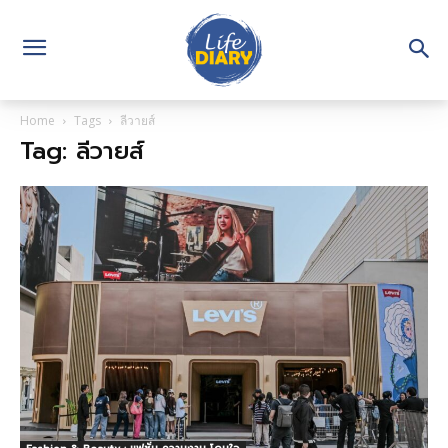
Home
Tags
ลีวายส์
Tag: ลีวายส์