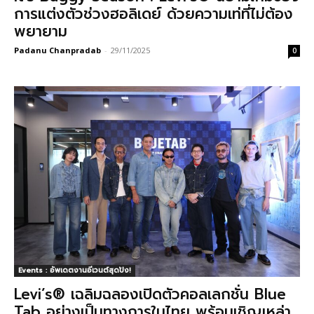
การแต่งตัวช่วงฮอลิเดย์ ด้วยความเท่ที่ไม่ต้อง
พยายาม
Padanu Chanpradab
-
29/11/2025
0
Events : อัพเดตงานอีเวนต์สุดปัง!
Levi’s® เฉลิมฉลองเปิดตัวคอลเลกชั่น Blue
Tab อย่างเป็นทางการในไทย พร้อมเชิญเหล่า