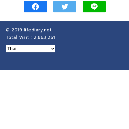
© 2019
lifediary.net
Total Visit :
2,863,261