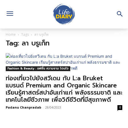
Home
Tags
ลา บรูเก็ท
Tag: ลา บรูเก็ท
Fashion & Beauty : แฟชั่น ความงาม โดนใจ
ท่องเที่ยวไปยังสวีเดน กับ L:a Bruket
แบรนด์ Premium and Organic Skincare
เรียนรู้ศาสตร์สปาอันเก่าแก่ พลังธรรมชาติ และ
เทคโนโลยีชีวภาพ เพื่อวิถีชีวิตที่มีสุขภาพดี
Padanu Chanpradab
-
28/04/2023
0