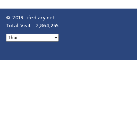
© 2019
lifediary.net
Total Visit :
2,864,255