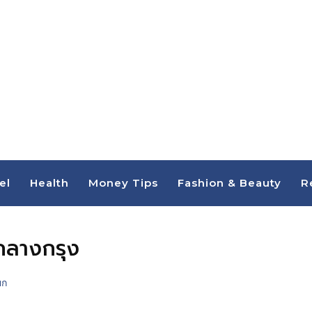
el
Health
Money Tips
Fashion & Beauty
R
์กลางกรุง