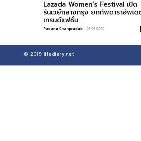
Lazada Women’s Festival เปิด
รันเวย์กลางกรุง ยกทัพดาราอัพเด
เทรนด์แฟชั่น
Padanu Chanpradab
-
08/03/2020
© 2019
lifediary.net