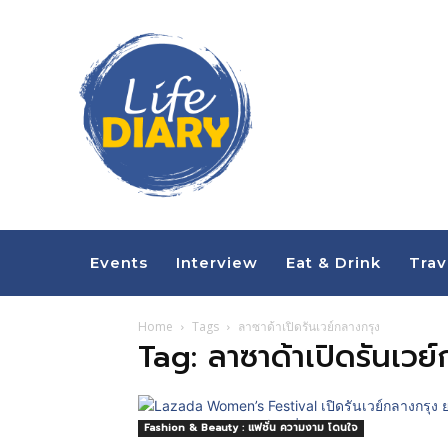
Events
Interview
Eat & Drink
Trav
Home
Tags
ลาซาด้าเปิดรันเวย์กลางกรุง
Tag: ลาซาด้าเปิดรันเวย
Fashion & Beauty : แฟชั่น ความงาม โดนใจ