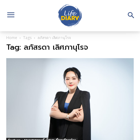
Home
Tags
ลภัสรดา เลิศภานุโรจ
Tag: ลภัสรดา เลิศภานุโรจ