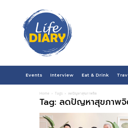
Events
Interview
Eat & Drink
Trav
Home
Tags
ลดปัญหาสุขภาพจิต
Tag: ลดปัญหาสุขภาพจ