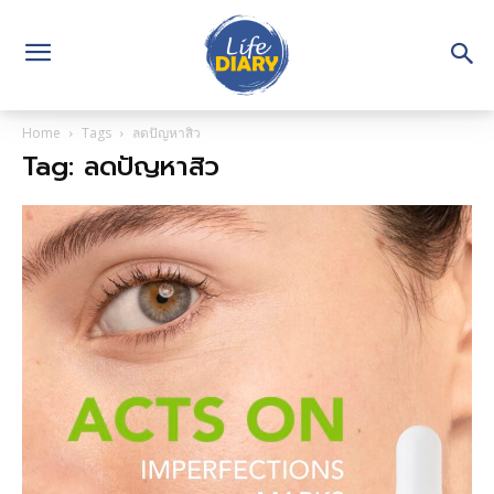
Home
Tags
ลดปัญหาสิว
Tag: ลดปัญหาสิว