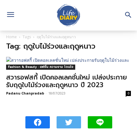
Home
Tags
ฤดูใบไม้ร่วงและฤดูหนาว
Tag: ฤดูใบไม้ร่วงและฤดูหนาว
Fashion & Beauty : แฟชั่น ความงาม โดนใจ
สวารอฟสกี้ เปิดคอลเลคชั่นใหม่ เปล่งประกาย
รับฤดูใบไม้ร่วงและฤดูหนาว ปี 2023
Padanu Chanpradab
-
18/07/2023
0