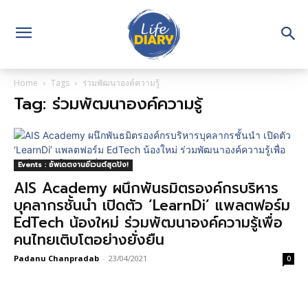
Home
Tags
ร่วมพัฒนาองค์ความรู้
Tag: ร่วมพัฒนาองค์ความรู้
Events : อัพเดตงานอีเวนต์สุดปัง!
AIS Academy ผนึกพันธมิตรองค์กรบริหาร
บุคลากรชั้นนำ เปิดตัว ‘LearnDi’ แพลตฟอร์ม
EdTech น้องใหม่ ร่วมพัฒนาองค์ความรู้เพื่อ
คนไทยเติบโตอย่างยั่งยืน
Padanu Chanpradab
-
23/04/2021
0