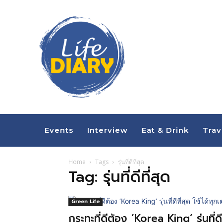
Events
Interview
Eat & Drink
Trav
Home
Tags
รุ่นที่ดีที่สุด
Tag: รุ่นที่ดีที่สุด
Green Life
กระทะที่ดีต้อง ‘Korea King’ รุ่นที่ดี