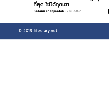
ที่สุด ใช้ได้ทุกเตา
Padanu Chanpradab
-
24/06/2022
© 2019
lifediary.net