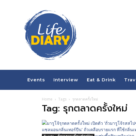
Events
Interview
Eat & Drink
Trav
Home
Tags
รุกตลาดครั้งใหม่
Tag: รุกตลาดครั้งใหม่