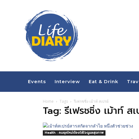
Events
Interview
Eat & Drink
Trav
Home
Tags
รีเฟรชชิ่ง เม้าท์ สเปรย์
Tag: รีเฟรชชิ่ง เม้าท์ สเ
Health : คนยุคใหม่ต้องใส่ใจดูแลสุขภาพ