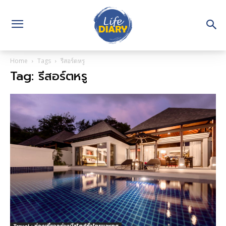
Home
Tags
รีสอร์ตหรู
Tag: รีสอร์ตหรู