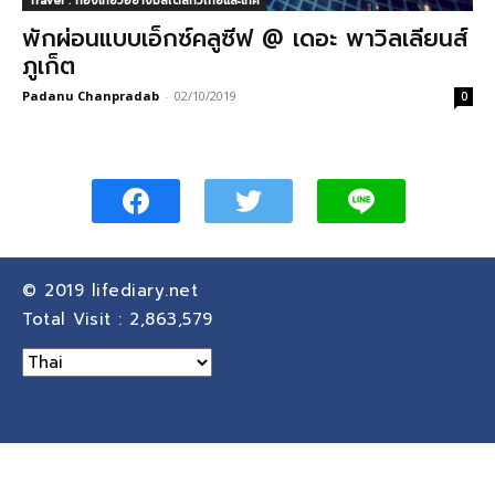
Travel : ท่องเที่ยวอย่างมีสไตล์ทั่วไทยและเทศ
พักผ่อนแบบเอ็กซ์คลูซีฟ @ เดอะ พาวิลเลียนส์
ภูเก็ต
Padanu Chanpradab
-
02/10/2019
0
© 2019
lifediary.net
Total Visit :
2,863,579