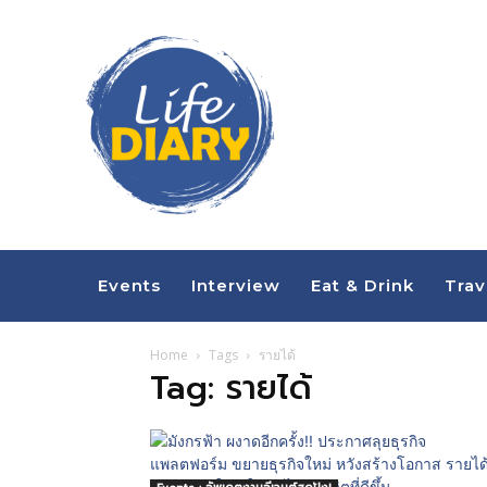
Events
Interview
Eat & Drink
Trav
Home
Tags
รายได้
Tag: รายได้