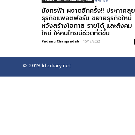
Events : อัพเดตงานอีเวนต์สุดปัง!
มังกรฟ้า ผงาดอีกครั้ง!! ประกาศลุย
ธุรกิจแพลตฟอร์ม ขยายธุรกิจใหม่
หวังสร้างโอกาส รายได้ และสังคม
ใหม่ ให้คนไทยมีชีวิตที่ดีขึ้น
Padanu Chanpradab
-
15/12/2022
© 2019
lifediary.net