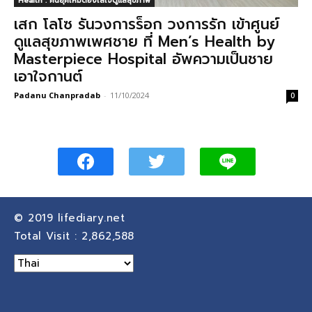
Health : คนยุคใหม่ต้องใส่ใจดูแลสุขภาพ
เสก โลโซ รันวงการร็อก วงการรัก เข้าศูนย์
ดูแลสุขภาพเพศชาย ที่ Men’s Health by
Masterpiece Hospital อัพความเป็นชาย
เอาใจกานต์
Padanu Chanpradab
-
11/10/2024
0
© 2019
lifediary.net
Total Visit :
2,862,588