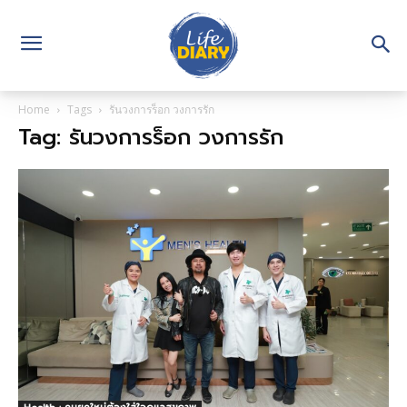
Home
Tags
รันวงการร็อก วงการรัก
Tag: รันวงการร็อก วงการรัก