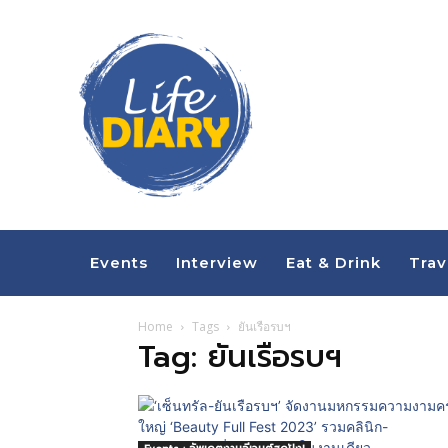
Events
Interview
Eat & Drink
Trav
Home
Tags
ยันเรือรบฯ
Tag: ยันเรือรบฯ