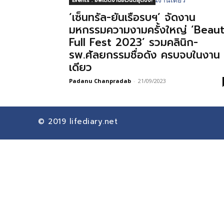
Events : อัพเดตงานอีเวนต์สุดปัง!
‘เซ็นทรัล-ยันเรือรบฯ’ จัดงาน
มหกรรมความงามครั้งใหญ่ ‘Beau
Full Fest 2023’ รวมคลินิก-
รพ.ศัลยกรรมชื่อดัง ครบจบในงาน
เดียว
Padanu Chanpradab
-
21/09/2023
© 2019
lifediary.net