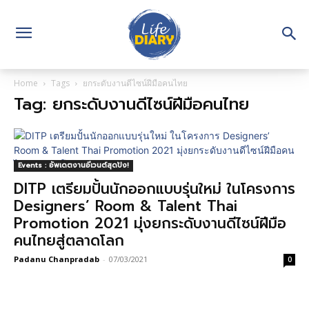
Home
Tags
ยกระดับงานดีไซน์ฝีมือคนไทย
Tag: ยกระดับงานดีไซน์ฝีมือคนไทย
Events : อัพเดตงานอีเวนต์สุดปัง!
DITP เตรียมปั้นนักออกแบบรุ่นใหม่ ในโครงการ
Designers’ Room & Talent Thai
Promotion 2021 มุ่งยกระดับงานดีไซน์ฝีมือ
คนไทยสู่ตลาดโลก
Padanu Chanpradab
-
07/03/2021
0