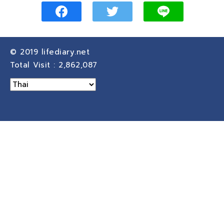
© 2019
lifediary.net
Total Visit :
2,862,087