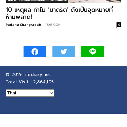
Travel : ท่องเที่ยวอย่างมีสไตล์ทั่วไทยและเทศ
10 เหตุผล ทำไม ‘มาดริด’ ถึงเป็นจุดหมายที่
ห้ามพลาด!
Padanu Chanpradab
-
15/03/2024
0
© 2019
lifediary.net
Total Visit :
2,864,105