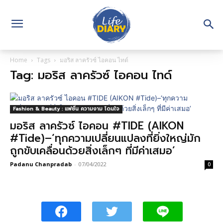
Home
Tags
มอริส ลาครัวซ์ ไอคอน ไทด์
Tag: มอริส ลาครัวซ์ ไอคอน ไทด์
Fashion & Beauty : แฟชั่น ความงาม โดนใจ
มอริส ลาครัวซ์ ไอคอน #TIDE (AIKON
#Tide)–‘ทุกความเปลี่ยนแปลงที่ยิ่งใหญ่มัก
ถูกขับเคลื่อนด้วยสิ่งเล็กๆ ที่มีค่าเสมอ’
Padanu Chanpradab
-
07/04/2022
0