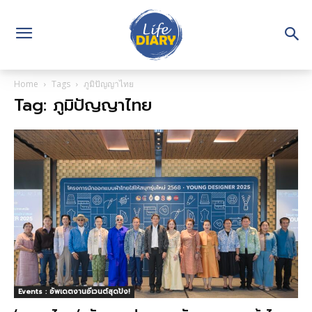
Home
Tags
ภูมิปัญญาไทย
Tag: ภูมิปัญญาไทย
Events : อัพเดตงานอีเวนต์สุดปัง!