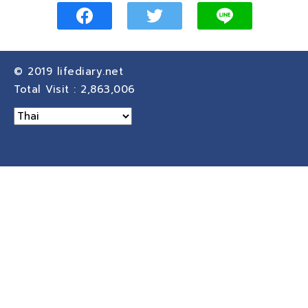
© 2019
lifediary.net
Total Visit :
2,863,006