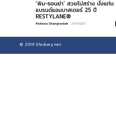
‘พิม-ซอนย่า’ สวยไม่สร่าง นั่งแท่น
แบรนด์แอมบาสเดอร์ 25 ปี
RESTYLANE®
Padanu Chanpradab
-
20/10/2021
© 2019
lifediary.net