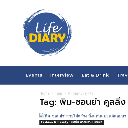
Events
Interview
Eat & Drink
Trav
Home
Tags
พิม-ซอนย่า คูลลิ่ง
Tag: พิม-ซอนย่า คูลลิ่ง
Fashion & Beauty : แฟชั่น ความงาม โดนใจ