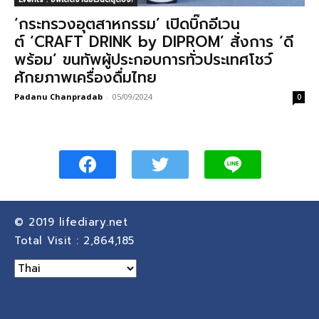
‘กระทรวงอุตสาหกรรม’ เปิดบิ๊กอีเวน
ต์ ‘CRAFT DRINK by DIPROM’ สั่งการ ‘ดี
พร้อม’ ขนทัพผู้ประกอบการทั่วประเทศโชว์
ศักยภาพเครื่องดื่มไทย
Padanu Chanpradab
-
05/09/2024
0
© 2019
lifediary.net
Total Visit :
2,864,185