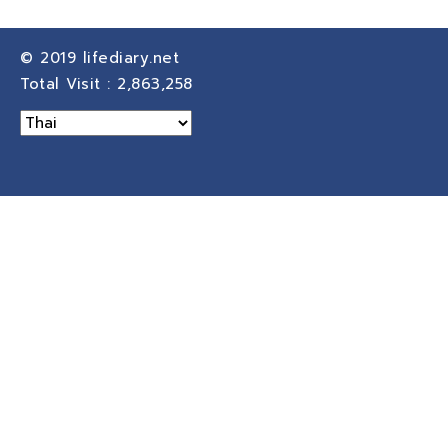
© 2019
lifediary.net
Total Visit :
2,863,258