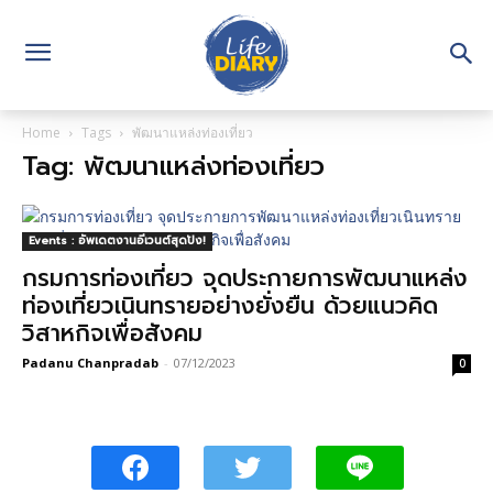
Home
Tags
พัฒนาแหล่งท่องเที่ยว
Tag: พัฒนาแหล่งท่องเที่ยว
Events : อัพเดตงานอีเวนต์สุดปัง!
กรมการท่องเที่ยว จุดประกายการพัฒนาแหล่ง
ท่องเที่ยวเนินทรายอย่างยั่งยืน ด้วยแนวคิด
วิสาหกิจเพื่อสังคม
Padanu Chanpradab
-
07/12/2023
0