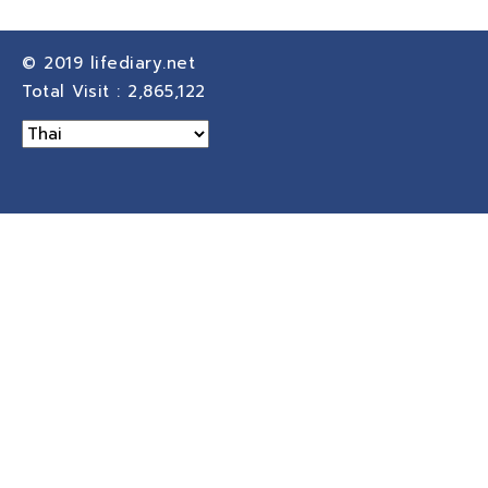
© 2019
lifediary.net
Total Visit :
2,865,122