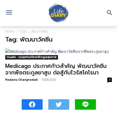
Home
Tags
พัฒนาวัคซีน
Tag: พัฒนาวัคซีน
Health : คนยุคใหม่ต้องใส่ใจดูแลสุขภาพ
Medicago ประกาศก้าวสำคัญ พัฒนาวัคซีน
จากพืชตระกูลยาสูบ ต่อสู้กับไวรัสโคโรนา
Padanu Chanpradab
-
16/08/2020
0