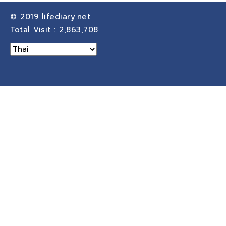
© 2019
lifediary.net
Total Visit :
2,863,708