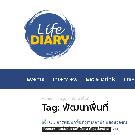
Events
Interview
Eat & Drink
Trav
Home
Tags
พัฒนาพื้นที่
Tag: พัฒนาพื้นที่
Feature : รวมบทความดี มีสาระ ที่คุณต้องอ่าน