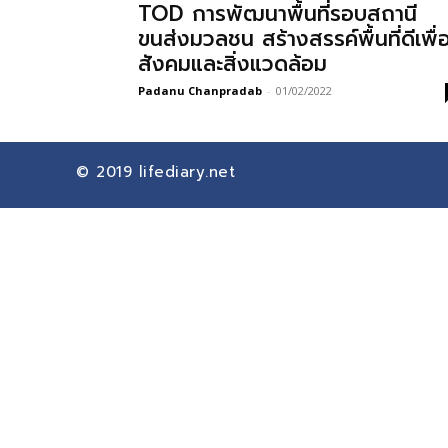
TOD การพัฒนาพื้นที่รอบสถานี
ขนส่งมวลชน สร้างสรรค์พื้นที่ดีเพื่
สังคมและสิ่งแวดล้อม
Padanu Chanpradab
-
01/02/2022
© 2019
lifediary.net